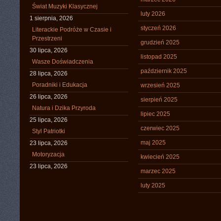
Świat Muzyki Klasycznej
luty 2026
1 sierpnia, 2026
styczeń 2026
Literackie Podróże w Czasie i
Przestrzeni
grudzień 2025
30 lipca, 2026
listopad 2025
Wasze Doświadczenia
październik 2025
28 lipca, 2026
Poradniki i Edukacja
wrzesień 2025
26 lipca, 2026
sierpień 2025
Natura i Dzika Przyroda
lipiec 2025
25 lipca, 2026
czerwiec 2025
Styl Patriotki
maj 2025
23 lipca, 2026
Motoryzacja
kwiecień 2025
23 lipca, 2026
marzec 2025
luty 2025