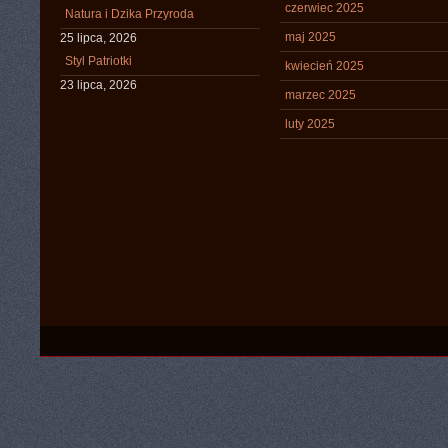
czerwiec 2025
Natura i Dzika Przyroda
maj 2025
25 lipca, 2026
Styl Patriotki
kwiecień 2025
23 lipca, 2026
marzec 2025
luty 2025