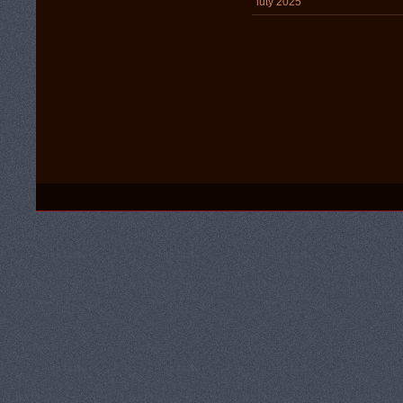
luty 2025