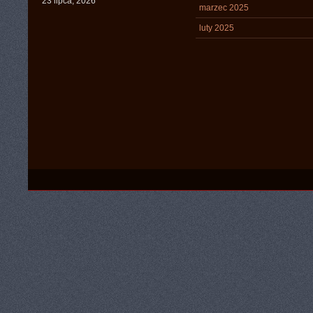
23 lipca, 2026
marzec 2025
luty 2025