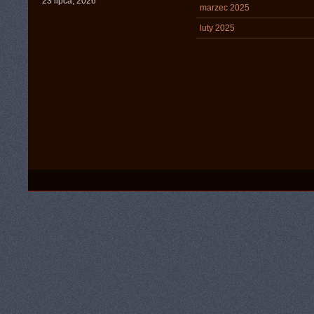
23 lipca, 2026
marzec 2025
luty 2025