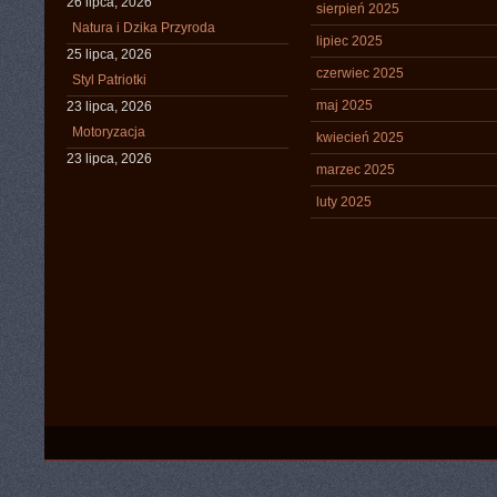
26 lipca, 2026
sierpień 2025
Natura i Dzika Przyroda
lipiec 2025
25 lipca, 2026
czerwiec 2025
Styl Patriotki
maj 2025
23 lipca, 2026
Motoryzacja
kwiecień 2025
23 lipca, 2026
marzec 2025
luty 2025