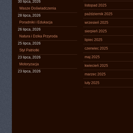
30 lipca, 2026
listopad 2025
Wasze Doświadczenia
październik 2025
28 lipca, 2026
Poradniki i Edukacja
wrzesień 2025
26 lipca, 2026
sierpień 2025
Natura i Dzika Przyroda
lipiec 2025
25 lipca, 2026
czerwiec 2025
Styl Patriotki
maj 2025
23 lipca, 2026
Motoryzacja
kwiecień 2025
23 lipca, 2026
marzec 2025
luty 2025