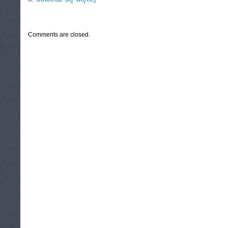
CATEGORIES:
TURYSTYKA, PODRÓŻE
Comments are closed.