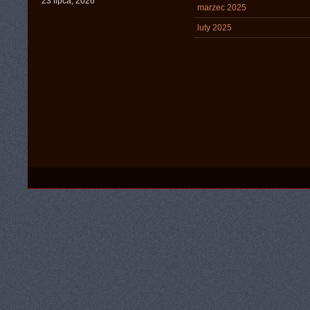
23 lipca, 2026
marzec 2025
luty 2025