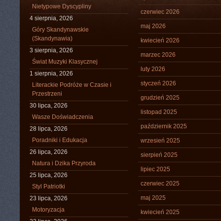
Nietypowe Dyscypliny
czerwiec 2026
4 sierpnia, 2026
maj 2026
Góry Skandynawskie
(Skandynawia)
kwiecień 2026
3 sierpnia, 2026
marzec 2026
Świat Muzyki Klasycznej
luty 2026
1 sierpnia, 2026
styczeń 2026
Literackie Podróże w Czasie i
Przestrzeni
grudzień 2025
30 lipca, 2026
listopad 2025
Wasze Doświadczenia
październik 2025
28 lipca, 2026
Poradniki i Edukacja
wrzesień 2025
26 lipca, 2026
sierpień 2025
Natura i Dzika Przyroda
lipiec 2025
25 lipca, 2026
czerwiec 2025
Styl Patriotki
maj 2025
23 lipca, 2026
Motoryzacja
kwiecień 2025