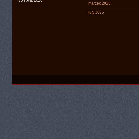
23 lipca, 2026
marzec 2025
luty 2025