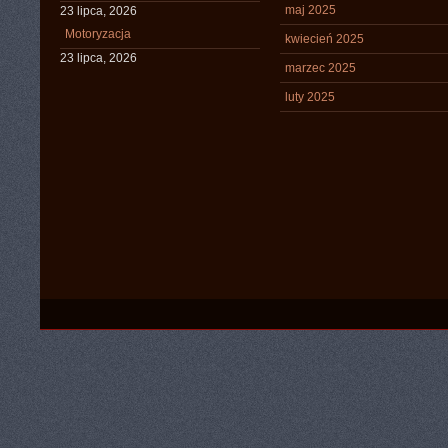
maj 2025
23 lipca, 2026
Motoryzacja
kwiecień 2025
23 lipca, 2026
marzec 2025
luty 2025