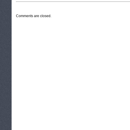
CATEGORIES:
TURYSTYKA, PODRÓŻE
Comments are closed.