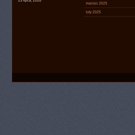
23 lipca, 2026
marzec 2025
luty 2025